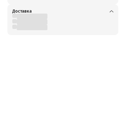
Доставка