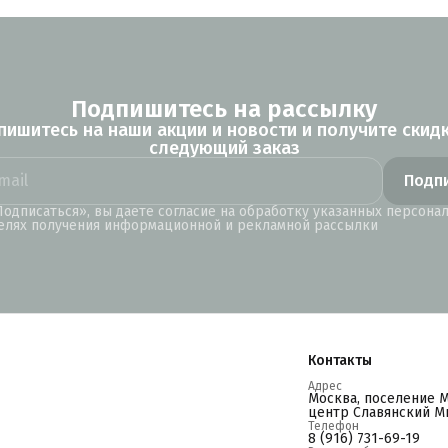
Подпишитесь на рассылку
пишитесь на наши акции и новости и получите скидк
следующий заказ
Подп
одписаться», вы даете согласие на обработку указанных персона
елях получения информационной и рекламной рассылки
Контакты
Адрес
Москва, поселение 
центр Славянский Ми
Телефон
8 (916) 731-69-19