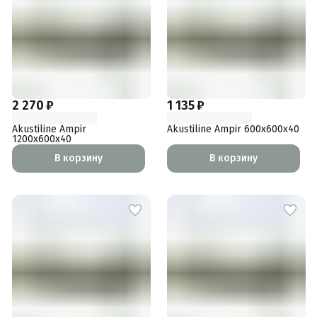
2 270 ₽
1 135 ₽
Akustiline Ampir
Akustiline Ampir 600x600x40
1200x600x40
В корзину
В корзину