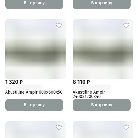
В корзину
В корзину
1 320 ₽
8 110 ₽
Akustiline Ampir 600x600x50
Akustiline Ampir
2400x1200x40
В корзину
В корзину