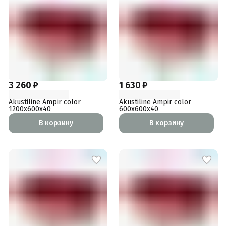
3 260 ₽
1 630 ₽
Akustiline Ampir color
Akustiline Ampir color
1200x600x40
600x600x40
В корзину
В корзину