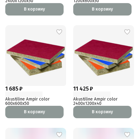
2400x1200x50
1200x600x50
В корзину
В корзину
1 685 ₽
11 425 ₽
Akustiline Ampir color
Akustiline Ampir color
600x600x50
2400x1200x40
В корзину
В корзину