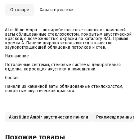
О товаре
Характеристики
Akustiline Ampir – пожаробезопасные панели из каменной
ваты облицованные стеклохолстом, покрытым акустической
краской, с возможностью окраски по каталогу RAL. Прямая
кромка А. Панели широко используются в качестве
звукопоглощающей облицовки потолков и стен.
Назначение
Потолочные системы, стеновые системы, декоративная
отделка, коррекция акустики в помещении.
Состав
Панели из каменной ваты облицованные стеклохолстом,
покрытым акустической краской.
Akustiline Ampir акустические панели
Рекомендованные 
Похожие товары