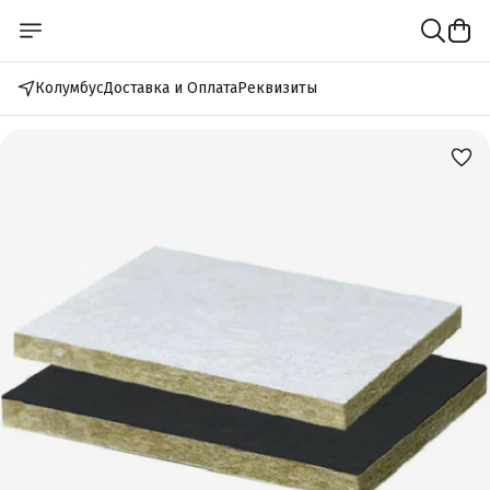
Колумбус
Доставка и Оплата
Реквизиты