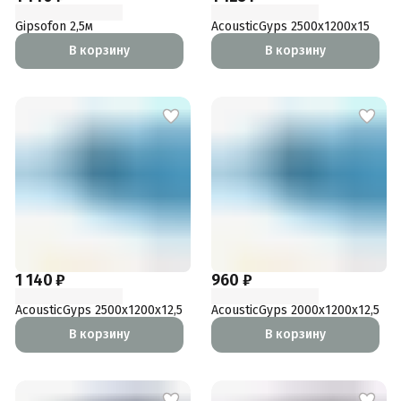
Gipsofon 2,5м
AcousticGyps 2500x1200x15
В корзину
В корзину
1 140 ₽
960 ₽
AcousticGyps 2500x1200x12,5
AcousticGyps 2000x1200x12,5
В корзину
В корзину