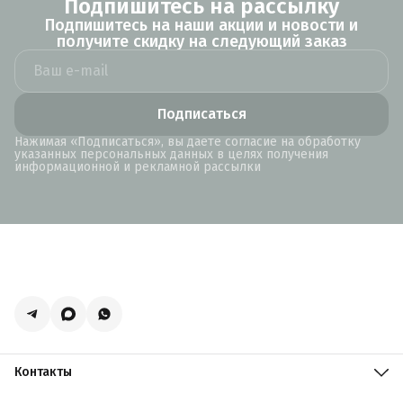
Подпишитесь на рассылку
Подпишитесь на наши акции и новости и
получите скидку на следующий заказ
Подписаться
Нажимая «Подписаться», вы даете согласие на обработку
указанных персональных данных в целях получения
информационной и рекламной рассылки
Контакты
Адрес