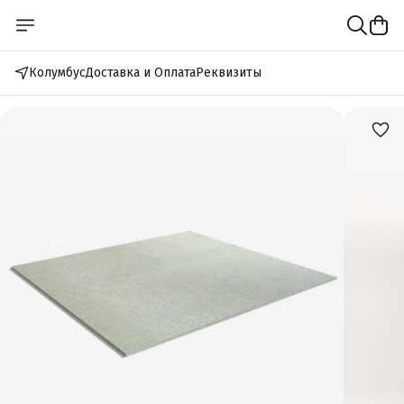
Колумбус
Доставка и Оплата
Реквизиты