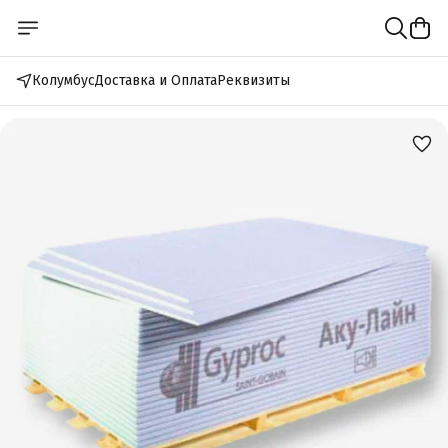
Колумбус
Доставка и Оплата
Реквизиты