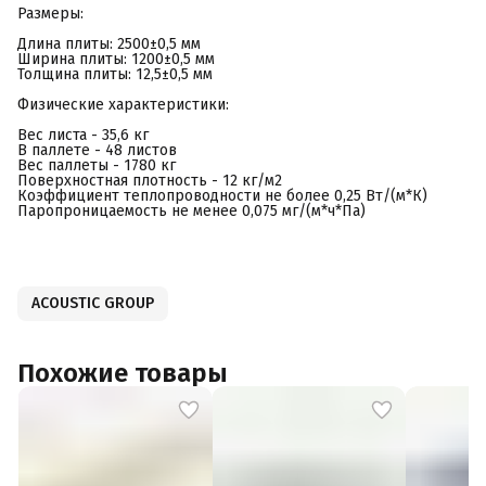
Размеры:
Длина плиты: 2500±0,5 мм
Ширина плиты: 1200±0,5 мм
Толщина плиты: 12,5±0,5 мм
Физические характеристики:
Вес листа - 35,6 кг
В паллете - 48 листов
Вес паллеты - 1780 кг
Поверхностная плотность - 12 кг/м2
Коэффициент теплопроводности не более 0,25 Вт/(м*К)
Паропроницаемость не менее 0,075 мг/(м*ч*Па)
ACOUSTIC GROUP
Похожие товары