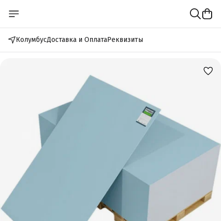
Колумбус
Доставка и Оплата
Реквизиты