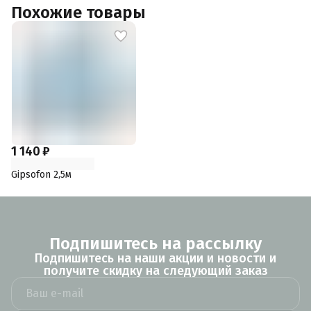
Похожие товары
1 140 ₽
Gipsofon 2,5м
Подпишитесь на рассылку
Подпишитесь на наши акции и новости и
получите скидку на следующий заказ