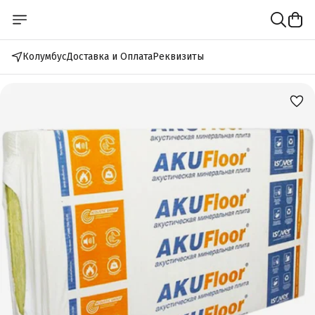
Колумбус
Доставка и Оплата
Реквизиты