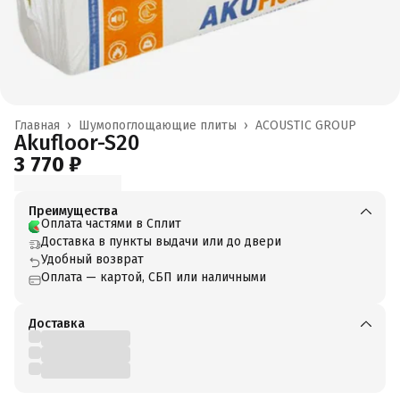
Главная
›
Шумопоглощающие плиты
›
ACOUSTIC GROUP
Akufloor-S20
3 770 ₽
Преимущества
Оплата частями в Сплит
Доставка в пункты выдачи или до двери
Удобный возврат
Оплата — картой, СБП или наличными
Доставка