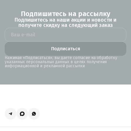
Подпишитесь на рассылку
Подпишитесь на наши акции и новости и
получите скидку на следующий заказ
Подписаться
Нажимая «Подписаться», вы даете согласие на обработку
указанных персональных данных в целях получения
информационной и рекламной рассылки