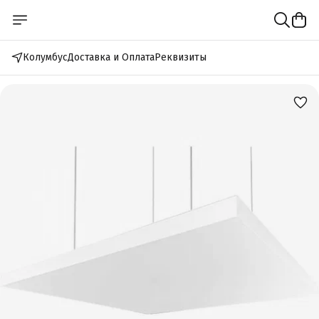
Колумбус
Доставка и Оплата
Реквизиты