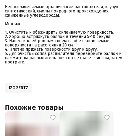
Невоспламеняемые органические растворители, каучук
синтетический, смолы природного происхождения,
сжиженные углеводороды.
Монтаж
1. Очистить и обезжирить склеиваемую поверхность.
2. Хорошо встряхнуть баллон в течении 5-10 секунд.
3. Нанести клей ровным слоем на обе склеиваемые
поверхности на расстоянии 20 см.
4. Плотно прижать поверхности друг к другу.
5. Для очистки сопла распылителя переверните баллон и
нажмите на распылитель пока он не станет чистым, затем
протрите.
IZOGERTZ
Похожие товары