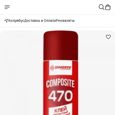
Колумбус
Доставка и Оплата
Реквизиты