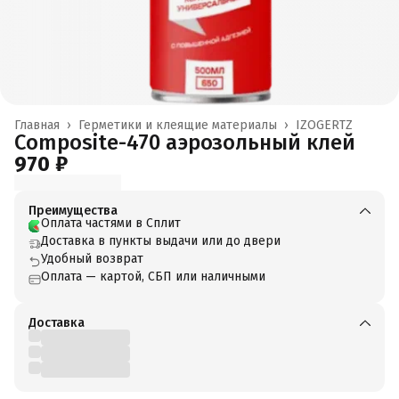
Главная
›
Герметики и клеящие материалы
›
IZOGERTZ
Composite-470 аэрозольный клей
970 ₽
Преимущества
Оплата частями в Сплит
Доставка в пункты выдачи или до двери
Удобный возврат
Оплата — картой, СБП или наличными
Доставка