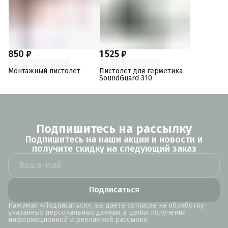
850 ₽
1 525 ₽
Монтажный пистолет
Пистолет для герметика
SoundGuard 310
Подпишитесь на рассылку
Подпишитесь на наши акции и новости и
получите скидку на следующий заказ
Подписаться
Нажимая «Подписаться», вы даете согласие на обработку
указанных персональных данных в целях получения
информационной и рекламной рассылки