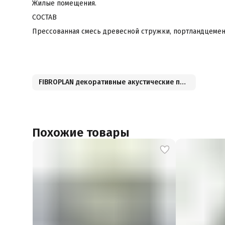
Жилые помещения.
СОСТАВ
Прессованная смесь древесной стружки, портландцемен
FIBROPLAN декоративные акустические панели
Похожие товары