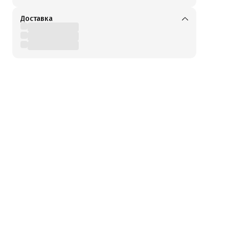
Доставка