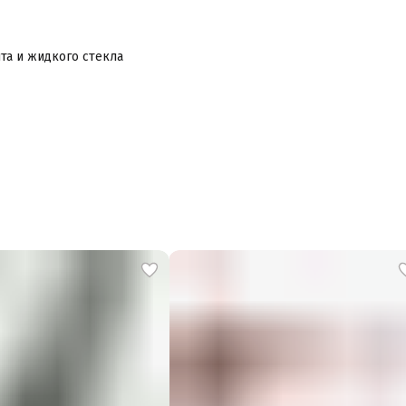
та и жидкого стекла