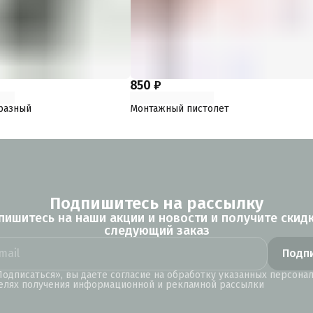
850 ₽
разный
Монтажный пистолет
Подпишитесь на рассылку
пишитесь на наши акции и новости и получите скидк
следующий заказ
Подп
одписаться», вы даете согласие на обработку указанных персона
елях получения информационной и рекламной рассылки