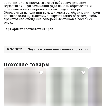
дополнительно промазываются виброакустическим
герметиком. При замыкании ряда панель обрезается, и
оставшаяся часть переносится на следующий ряд.
Обрезаются панели при помощи электролобзика, или пилой
по гипсоволокну. Панели монтируют таким образом, чтобы
происходило смещение поперечных стыков в соседних
рядах.
Сертификат соответствия *pdf
IZOGERTZ
Звукоизоляционные панели для стен
Похожие товары