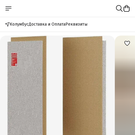
Колумбус
Доставка и Оплата
Реквизиты