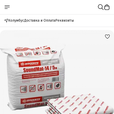
Колумбус
Доставка и Оплата
Реквизиты