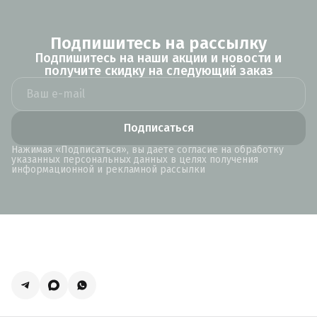
Подпишитесь на рассылку
Подпишитесь на наши акции и новости и
получите скидку на следующий заказ
Подписаться
Нажимая «Подписаться», вы даете согласие на обработку
указанных персональных данных в целях получения
информационной и рекламной рассылки