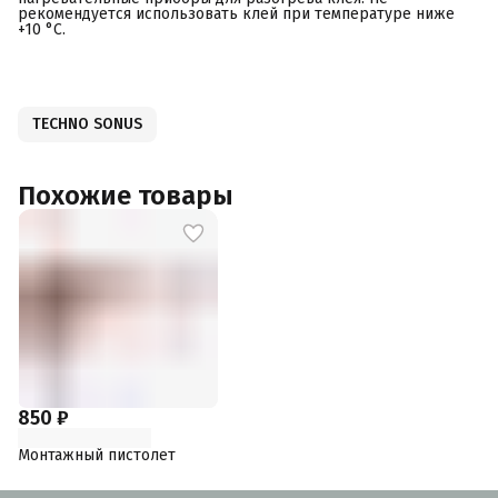
рекомендуется использовать клей при температуре ниже
+10 °С.
TECHNO SONUS
Похожие товары
850 ₽
Монтажный пистолет