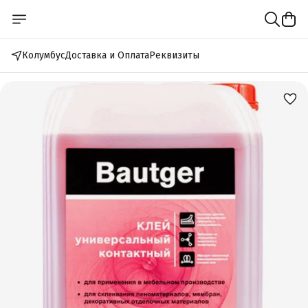
Колумбус
Доставка и Оплата
Реквизиты