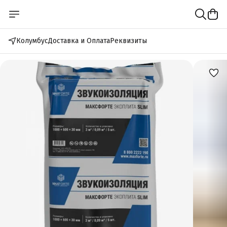
Колумбус
Доставка и Оплата
Реквизиты