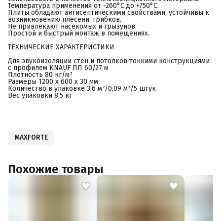
Температура применения от -260°С до +750°С.
Плиты обладают антисептическими свойствами, устойчивы к
возникновению плесени, грибков.
Не привлекают насекомых и грызунов.
Простой и быстрый монтаж в помещениях.
ТЕХНИЧЕСКИЕ ХАРАКТЕРИСТИКИ
Для звукоизоляции стен и потолков тонкими конструкциями
с профилем KNAUF ПП 60/27 м
Плотность 80 кг/м³
Размеры 1200 х 600 х 30 мм
Количество в упаковке 3,6 м²/0,09 м³/5 штук
Вес упаковки 8,5 кг
MAXFORTE
Похожие товары