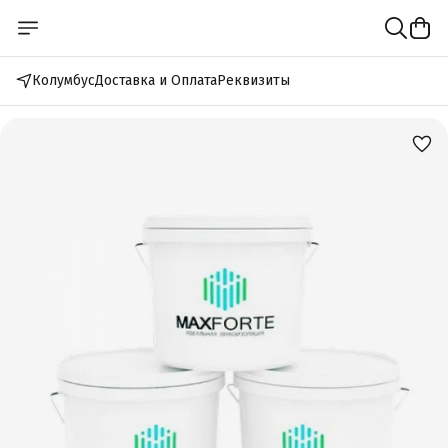
Колумбус
Доставка и Оплата
Реквизиты