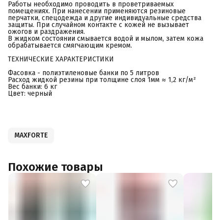
Работы необходимо проводить в проветриваемых
помещениях. При нанесении применяются резиновые
перчатки, спецодежда и другие индивидуальные средства
защиты. При случайном контакте с кожей не вызывает
ожогов и раздражения.
В жидком состоянии смывается водой и мылом, затем кожа
обрабатывается смягчающим кремом.
ТЕХНИЧЕСКИЕ ХАРАКТЕРИСТИКИ
Фасовка - полиэтиленовые банки по 5 литров
Расход жидкой резины при толщине слоя 1мм ≈ 1,2 кг/м²
Вес банки: 6 кг
Цвет: черный
MAXFORTE
Похожие товары