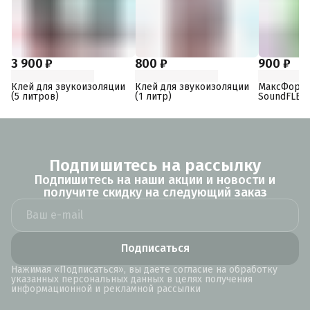
3 900 ₽
800 ₽
900 ₽
Клей для звукоизоляции
Клей для звукоизоляции
МаксФорте
(5 литров)
(1 литр)
SoundFLEX
Подпишитесь на рассылку
Подпишитесь на наши акции и новости и
получите скидку на следующий заказ
Подписаться
Нажимая «Подписаться», вы даете согласие на обработку
указанных персональных данных в целях получения
информационной и рекламной рассылки