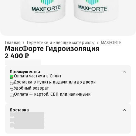
Главная
›
Герметики и клеящие материалы
›
MAXFORTE
МаксФорте Гидроизоляция
2 400 ₽
Преимущества
Оплата частями в Сплит
Доставка в пункты выдачи или до двери
Удобный возврат
Оплата — картой, СБП или наличными
Доставка