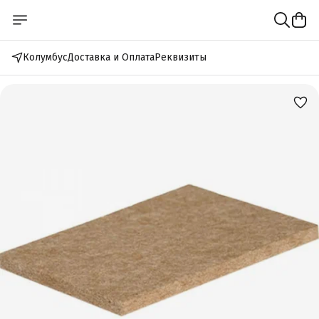
Колумбус
Доставка и Оплата
Реквизиты