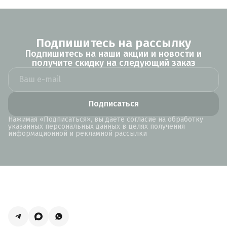
Подпишитесь на рассылку
Подпишитесь на наши акции и новости и
получите скидку на следующий заказ
Подписаться
Нажимая «Подписаться», вы даете согласие на обработку
указанных персональных данных в целях получения
информационной и рекламной рассылки