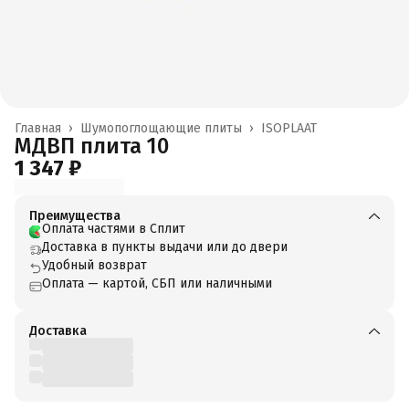
Главная
›
Шумопоглощающие плиты
›
ISOPLAAT
МДВП плита 10
1 347 ₽
Преимущества
Оплата частями в Сплит
Доставка в пункты выдачи или до двери
Удобный возврат
Оплата — картой, СБП или наличными
Доставка