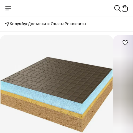
Колумбус
Доставка и Оплата
Реквизиты