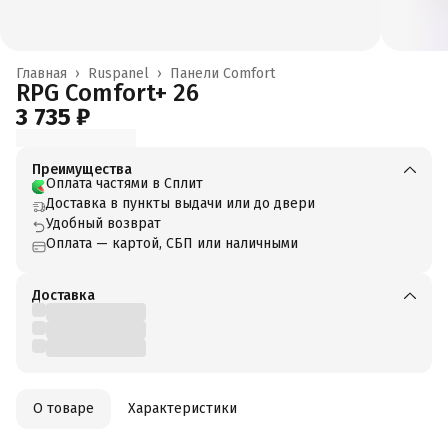
Главная
›
Ruspanel
›
Панели Comfort
RPG Comfort+ 26
3 735 ₽
Преимущества
Оплата частями в Сплит
Доставка в пункты выдачи или до двери
Удобный возврат
Оплата — картой, СБП или наличными
Доставка
О товаре
Характеристики