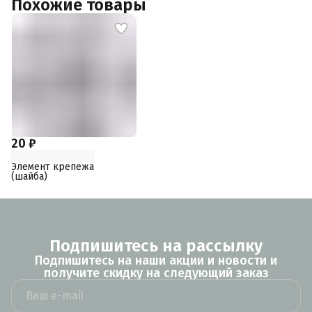
Похожие товары
20 ₽
Элемент крепежа
(шайба)
Подпишитесь на рассылку
Подпишитесь на наши акции и новости и
получите скидку на следующий заказ