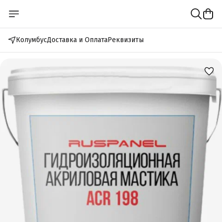
Колумбус
Доставка и Оплата
Реквизиты