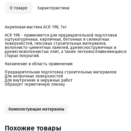
О товаре
Характеристики
Акриловая мастика ACR 198, 7кг
ACR 198 - применяется для предварительной подготовки
оштукатуренных, кирпичных, бетонных и силикатных
поверхностей, гипсовых строительных материалов,
волокнисто-цементных панелей, древесностружечных и
древесноволокнистых плит, а также легковоспламеняющихся
старых покрытий.
Назначение и область применения:
Предварительная подготовка строительных материалов
Для непрочных поверхностей
Для внутренних и наружных работ
Образует герметичную пленку
Комплектующие материалы
Похожие товары