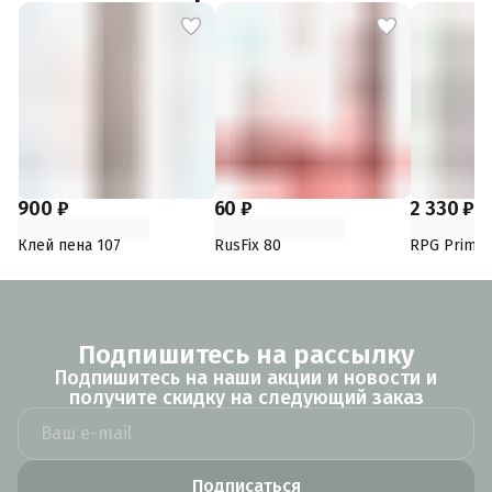
900 ₽
60 ₽
2 330 ₽
Клей пена 107
RusFix 80
RPG Primer
Подпишитесь на рассылку
Подпишитесь на наши акции и новости и
получите скидку на следующий заказ
Подписаться