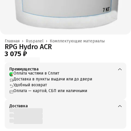
Главная
›
Ruspanel
›
Комплектующие материалы
RPG Hydro ACR
3 075 ₽
Преимущества
Оплата частями в Сплит
Доставка в пункты выдачи или до двери
Удобный возврат
Оплата — картой, СБП или наличными
Доставка