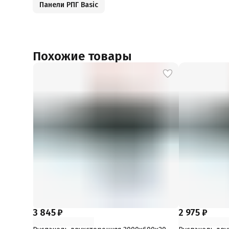
Панели РПГ Basic
Похожие товары
3 845 ₽
2 975 ₽