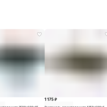
1 175 ₽