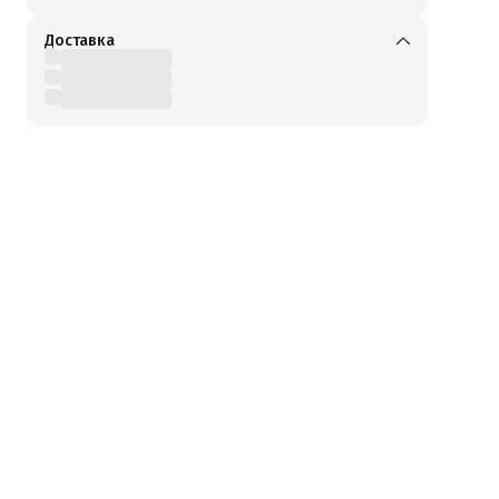
Доставка