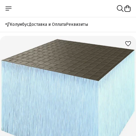
Колумбус
Доставка и Оплата
Реквизиты