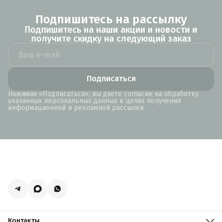
Подпишитесь на рассылку
Подпишитесь на наши акции и новости и
получите скидку на следующий заказ
Подписаться
Нажимая «Подписаться», вы даете согласие на обработку
указанных персональных данных в целях получения
информационной и рекламной рассылки
Контакты