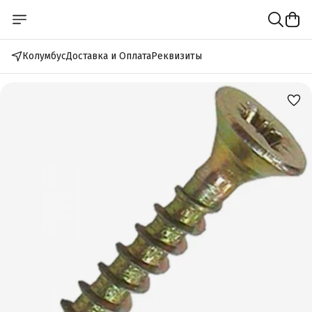
Колумбус
Доставка и Оплата
Реквизиты