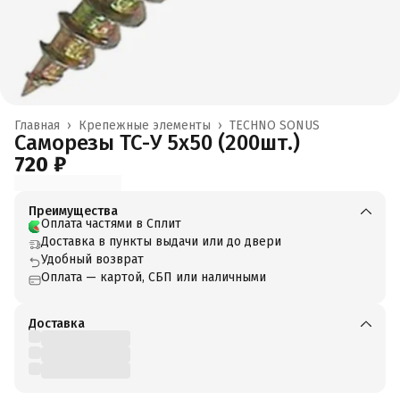
Главная
›
Крепежные элементы
›
TECHNO SONUS
Саморезы ТС-У 5х50 (200шт.)
720 ₽
Преимущества
Оплата частями в Сплит
Доставка в пункты выдачи или до двери
Удобный возврат
Оплата — картой, СБП или наличными
Доставка