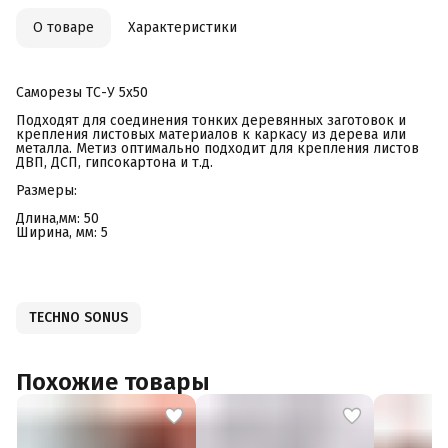
О товаре
Характеристики
Саморезы ТС-У 5х50
Подходят для соединения тонких деревянных заготовок и
крепления листовых материалов к каркасу из дерева или
металла. Метиз оптимально подходит для крепления листов
ДВП, ДСП, гипсокартона и т.д.
Размеры:
Длина,мм: 50
Ширина, мм: 5
TECHNO SONUS
Похожие товары