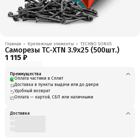
Главная
›
Крепежные элементы
›
TECHNO SONUS
Саморезы ТС-XTN 3.9x25 (500шт.)
1 115 ₽
Преимущества
Оплата частями в Сплит
Доставка в пункты выдачи или до двери
Удобный возврат
Оплата — картой, СБП или наличными
Доставка