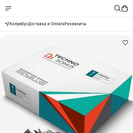
Колумбус
Доставка и Оплата
Реквизиты