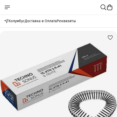
Колумбус
Доставка и Оплата
Реквизиты