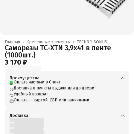
Главная
›
Крепежные элементы
›
TECHNO SONUS
Саморезы ТС-XTN 3,9x41 в ленте
(1000шт.)
3 170 ₽
Преимущества
Оплата частями в Сплит
Доставка в пункты выдачи или до двери
Удобный возврат
Оплата — картой, СБП или наличными
Доставка