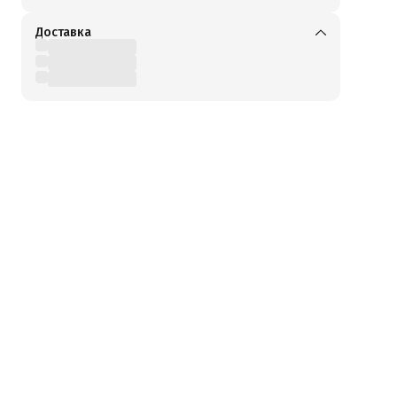
Доставка