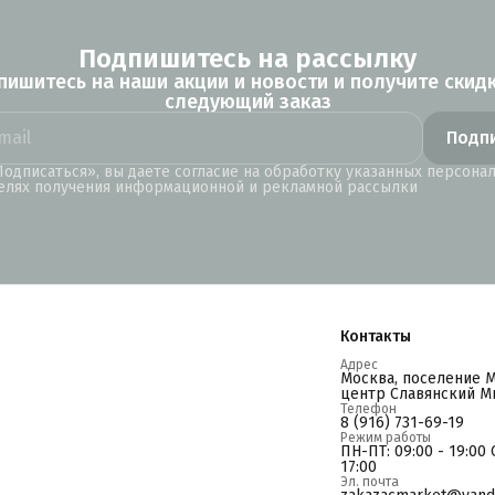
Подпишитесь на рассылку
пишитесь на наши акции и новости и получите скидк
следующий заказ
Подп
одписаться», вы даете согласие на обработку указанных персона
елях получения информационной и рекламной рассылки
Контакты
Адрес
Москва, поселение 
центр Славянский Ми
Телефон
8 (916) 731-69-19
Режим работы
ПН-ПТ: 09:00 - 19:00 С
17:00
Эл. почта