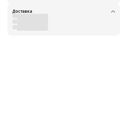
Доставка