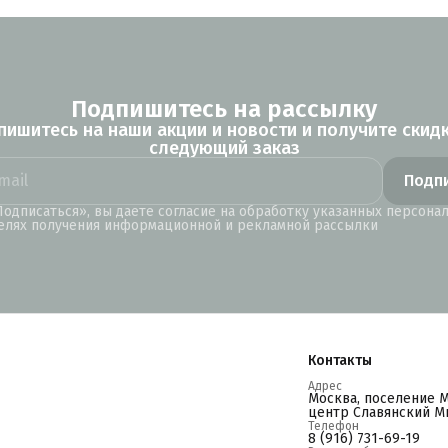
Подпишитесь на рассылку
пишитесь на наши акции и новости и получите скидк
следующий заказ
Подп
одписаться», вы даете согласие на обработку указанных персона
елях получения информационной и рекламной рассылки
Контакты
Адрес
Москва, поселение 
центр Славянский Ми
Телефон
8 (916) 731-69-19