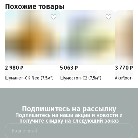
Похожие товары
2 980 ₽
5 063 ₽
3 770 ₽
Шуманет-СК Neo (7,5м²)
Шумостоп-С2 (7,5м²)
Akufloor-S
Подпишитесь на рассылку
Подпишитесь на наши акции и новости и
получите скидку на следующий заказ