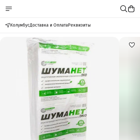
Колумбус
Доставка и Оплата
Реквизиты