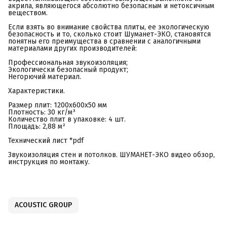
акрила, являющегося абсолютно безопасным и нетоксичным
веществом.
Если взять во внимание свойства плиты, ее экологическую
безопасность и то, сколько стоит Шуманет-ЭКО, становятся
понятны его преимущества в сравнении с аналогичными
материалами других производителей:
Профессиональная звукоизоляция;
Экологически безопасный продукт;
Негорючий материал.
Характеристики.
Размер плит: 1200х600х50 мм
Плотность: 30 кг/м³
Количество плит в упаковке: 4 шт.
Площадь: 2,88 м²
Технический лист *pdf
Звукоизоляция стен и потолков. ШУМАНЕТ-ЭКО видео обзор,
инструкция по монтажу.
ACOUSTIC GROUP