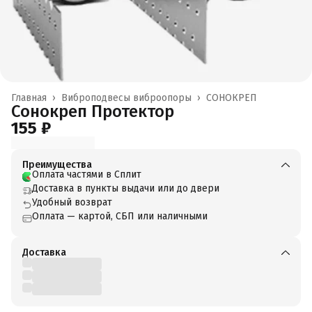
Главная
›
Виброподвесы виброопоры
›
СОНОКРЕП
Сонокреп Протектор
155 ₽
Преимущества
Оплата частями в Сплит
Доставка в пункты выдачи или до двери
Удобный возврат
Оплата — картой, СБП или наличными
Доставка