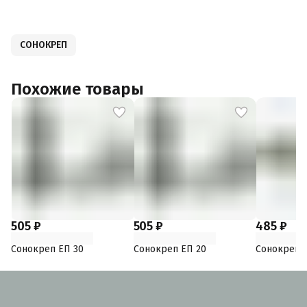
СОНОКРЕП
Похожие товары
505 ₽
505 ₽
485 ₽
Сонокреп ЕП 30
Сонокреп ЕП 20
Сонокреп 