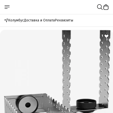
Колумбус
Доставка и Оплата
Реквизиты