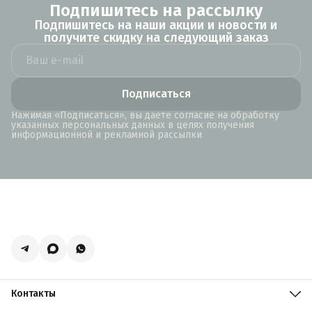
Подпишитесь на рассылку
Подпишитесь на наши акции и новости и
получите скидку на следующий заказ
Подписаться
Нажимая «Подписаться», вы даете согласие на обработку
указанных персональных данных в целях получения
информационной и рекламной рассылки
Контакты