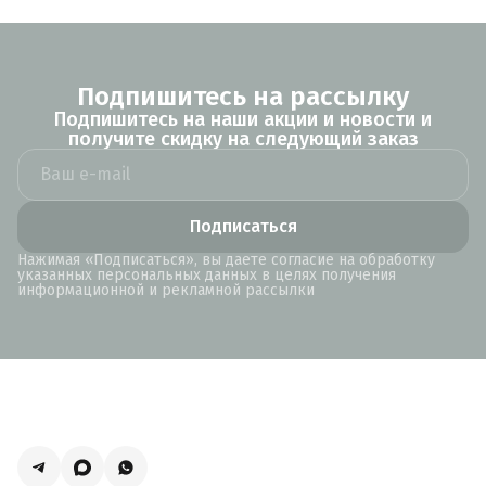
Подпишитесь на рассылку
Подпишитесь на наши акции и новости и
получите скидку на следующий заказ
Подписаться
Нажимая «Подписаться», вы даете согласие на обработку
указанных персональных данных в целях получения
информационной и рекламной рассылки