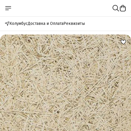
Колумбус
Доставка и Оплата
Реквизиты