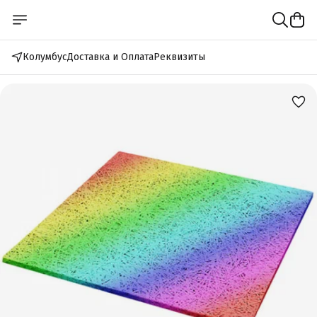
Колумбус
Доставка и Оплата
Реквизиты