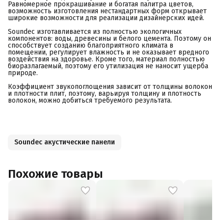
Равномерное прокрашивание и богатая палитра цветов,
возможность изготовления нестандартных форм открывает
широкие возможности для реализации дизайнерских идей.
Soundec изготавливается из полностью экологичных
компонентов: воды, древесины и белого цемента. Поэтому он
способствует созданию благоприятного климата в
помещении, регулирует влажность и не оказывает вредного
воздействия на здоровье. Кроме того, материал полностью
биоразлагаемый, поэтому его утилизация не наносит ущерба
природе.
Коэффициент звукопоглощения зависит от толщины волокон
и плотности плит, поэтому, варьируя толщину и плотность
волокон, можно добиться требуемого результата.
Soundec акустические панели
Похожие товары