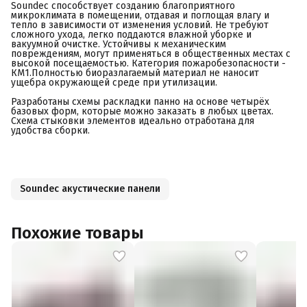
Soundec способствует созданию благоприятного
микроклимата в помещении, отдавая и поглощая влагу и
тепло в зависимости от изменения условий. Не требуют
сложного ухода, легко поддаются влажной уборке и
вакуумной очистке. Устойчивы к механическим
повреждениям, могут применяться в общественных местах с
высокой посещаемостью. Категория пожаробезопасности -
КМ1.Полностью биоразлагаемый материал не наносит
ущебра окружающей среде при утилизации.
Разработаны схемы раскладки панно на основе четырёх
базовых форм, которые можно заказать в любых цветах.
Схема стыковки элементов идеально отработана для
удобства сборки.
Soundec акустические панели
Похожие товары