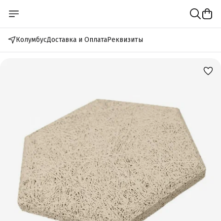
Колумбус
Доставка и Оплата
Реквизиты