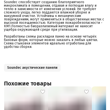
Soundec способствует созданию благоприятного
микроклимата в помещении, отдавая и поглощая влагу и
тепло в зависимости от изменения условий. Не требуют
сложного ухода, легко поддаются влажной уборке и
вакуумной очистке. Устойчивы к механическим
повреждениям, могут применяться в общественных местах с
высокой посещаемостью. Категория пожаробезопасности -
КМ1.Полностью биоразлагаемый материал не наносит
ущебра окружающей среде при утилизации.
Разработаны схемы раскладки панно на основе четырёх
базовых форм, которые можно заказать в любых цветах.
Схема стыковки элементов идеально отработана для
удобства сборки.
Soundec акустические панели
Похожие товары