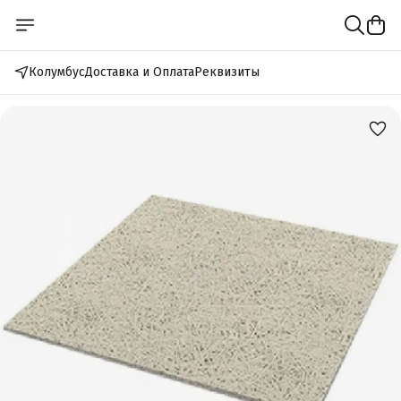
Колумбус
Доставка и Оплата
Реквизиты