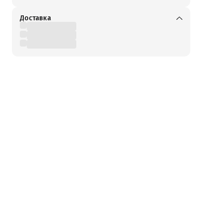
Доставка