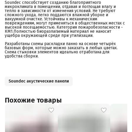
Soundec способствует созданию благоприятного
микроклимата в помещении, отдавая и поглощая влагу и
тепло в зависимости от изменения условий. Не требуют
сложного ухода, легко поддаются влажной уборке и
вакуумной очистке. Устойчивы к механическим
повреждениям, могут применяться в общественных местах с
высокой посещаемостью. Категория пожаробезопасности -
КМ1.Полностью биоразлагаемый материал не наносит
ущебра окружающей среде при утилизации.
Разработаны схемы раскладки панно на основе четырёх
базовых форм, которые можно заказать в любых цветах.
Схема стыковки элементов идеально отработана для
удобства сборки.
Soundec акустические панели
Похожие товары