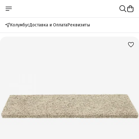
Колумбус
Доставка и Оплата
Реквизиты