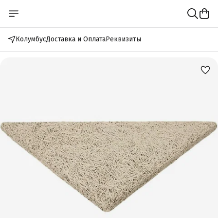
Колумбус
Доставка и Оплата
Реквизиты