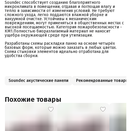
Soundec способствует созданию благоприятного
микроклимата в помещении, отдавая и поглощая влагу и
тепло в зависимости от изменения условий. Не требуют
сложного ухода, легко поддаются влажной уборке и
вакуумной очистке. Устойчивы к механическим
повреждениям, могут применяться в общественных местах с
высокой посещаемостью. Категория пожаробезопасности -
КМ1.Полностью биоразлагаемый материал не наносит
ущебра окружающей среде при утилизации.
Разработаны схемы раскладки панно на основе четырёх
базовых форм, которые можно заказать в любых цветах.
Схема стыковки элементов идеально отработана для
удобства сборки.
Soundec акустические панели
Рекомендованные товары
Похожие товары