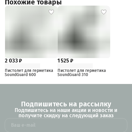
Похожие товары
2 033 ₽
1 525 ₽
Пистолет для герметика
Пистолет для герметика
SoundGuard 600
SoundGuard 310
Подпишитесь на рассылку
Подпишитесь на наши акции и новости и
получите скидку на следующий заказ