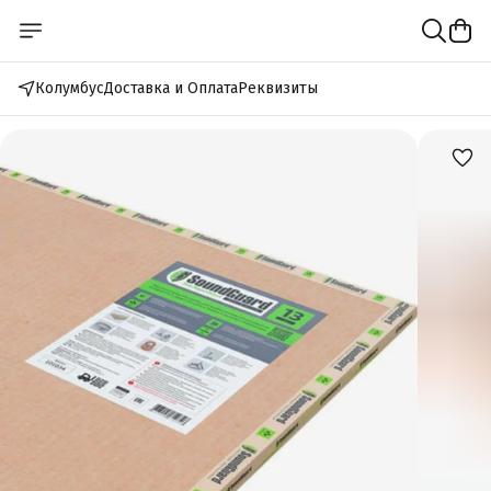
Колумбус
Доставка и Оплата
Реквизиты