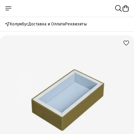
Колумбус
Доставка и Оплата
Реквизиты