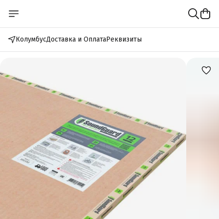
Колумбус
Доставка и Оплата
Реквизиты