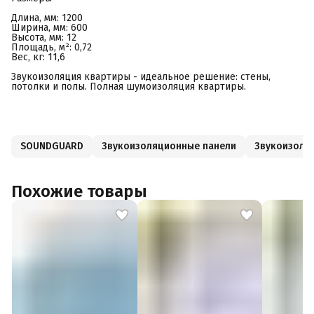
Длина, мм: 1200
Ширина, мм: 600
Высота, мм: 12
Площадь, м²: 0,72
Вес, кг: 11,6
Звукоизоляция квартиры - идеальное решение: стены,
потолки и полы. Полная шумоизоляция квартиры.
SOUNDGUARD
Звукоизоляционные панели
Звукоизоля
Похожие товары