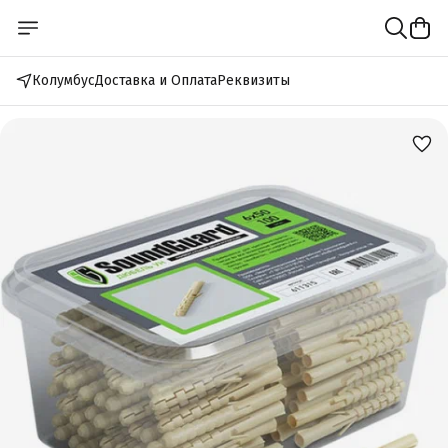
Колумбус
Доставка и Оплата
Реквизиты