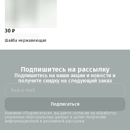
30 ₽
Шайба нержавеющая
Подпишитесь на рассылку
Подпишитесь на наши акции и новости и
получите скидку на следующий заказ
Подписаться
Нажимая «Подписаться», вы даете согласие на обработку
указанных персональных данных в целях получения
информационной и рекламной рассылки