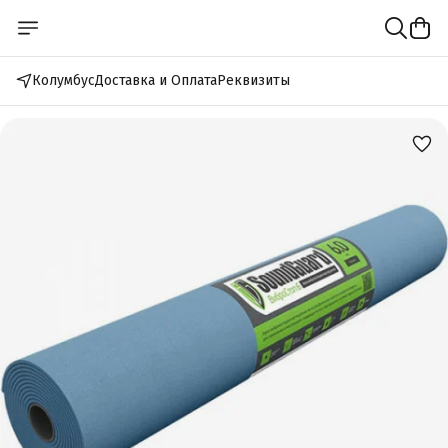
Колумбус
Доставка и Оплата
Реквизиты