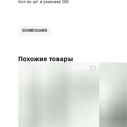
Кол-во шт. в упаковке 200
SOUNDGUARD
Похожие товары