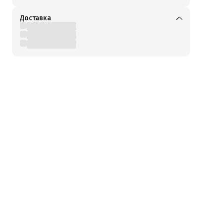
Доставка