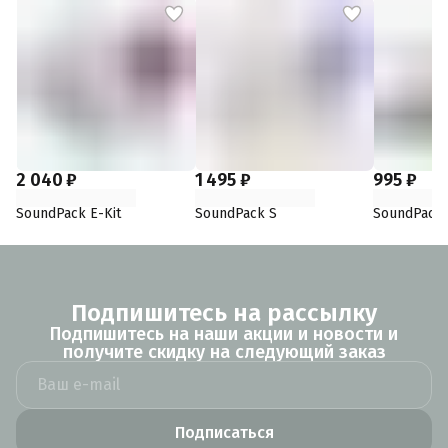
2 040 ₽
1 495 ₽
995 ₽
SoundPack Е-Kit
SoundPack S
SoundPack
Подпишитесь на рассылку
Подпишитесь на наши акции и новости и
получите скидку на следующий заказ
Подписаться