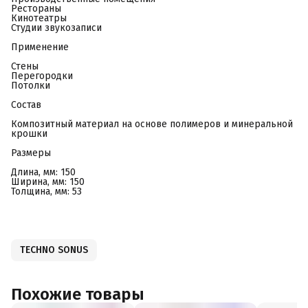
Рестораны
Кинотеатры
Студии звукозаписи
Применение
Стены
Перегородки
Потолки
Состав
Композитный материал на основе полимеров и минеральной
крошки
Размеры
Длина, мм: 150
Ширина, мм: 150
Толщина, мм: 53
TECHNO SONUS
Похожие товары