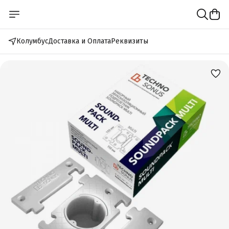
Колумбус
Доставка и Оплата
Реквизиты