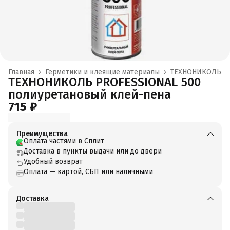
Главная
›
Герметики и клеящие материалы
›
ТЕХНОНИКОЛЬ
ТЕХНОНИКОЛЬ PROFESSIONAL 500
полиуретановый клей-пена
715 ₽
Преимущества
Оплата частями в Сплит
Доставка в пункты выдачи или до двери
Удобный возврат
Оплата — картой, СБП или наличными
Доставка