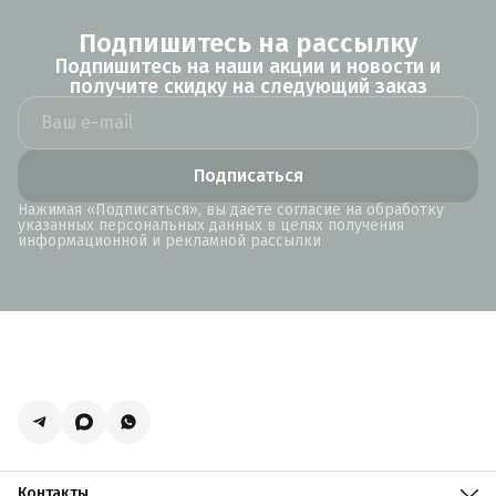
Подпишитесь на рассылку
Подпишитесь на наши акции и новости и
получите скидку на следующий заказ
Подписаться
Нажимая «Подписаться», вы даете согласие на обработку
указанных персональных данных в целях получения
информационной и рекламной рассылки
Контакты