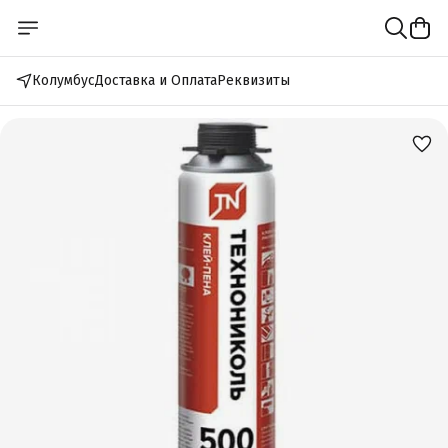
Колумбус
Доставка и Оплата
Реквизиты