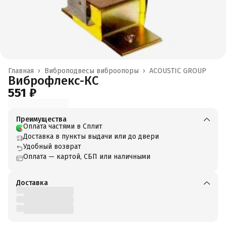
Главная
›
Виброподвесы виброопоры
›
ACOUSTIC GROUP
Виброфлекс-КС
551 ₽
Преимущества
Оплата частями в Сплит
Доставка в пункты выдачи или до двери
Удобный возврат
Оплата — картой, СБП или наличными
Доставка