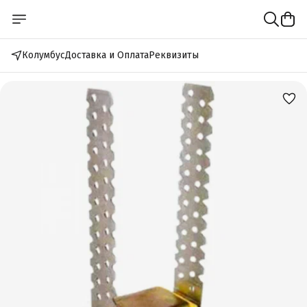
Колумбус
Доставка и Оплата
Реквизиты