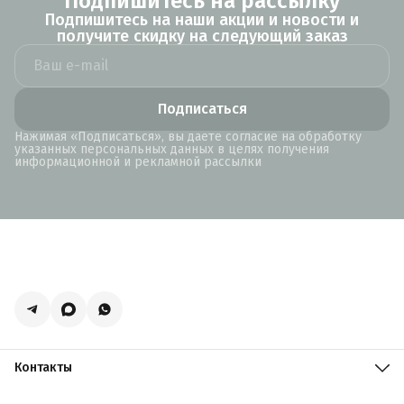
Подпишитесь на рассылку
Подпишитесь на наши акции и новости и
получите скидку на следующий заказ
Подписаться
Нажимая «Подписаться», вы даете согласие на обработку
указанных персональных данных в целях получения
информационной и рекламной рассылки
Контакты
Адрес
Москва, поселение Мосрентген, Логистический центр