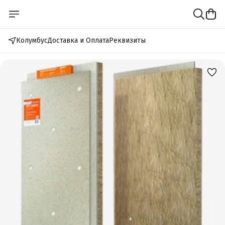
Колумбус
Доставка и Оплата
Реквизиты