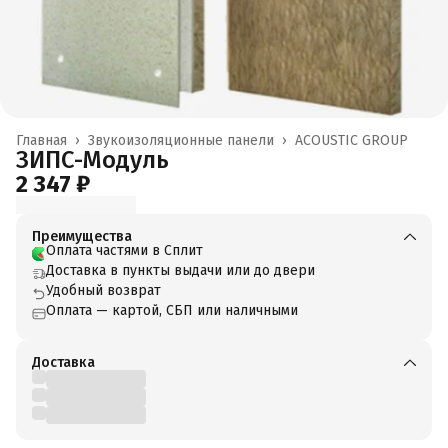
Главная
›
Звукоизоляционные панели
›
ACOUSTIC GROUP
ЗИПС-Модуль
2 347 ₽
Преимущества
Оплата частями в Сплит
Доставка в пункты выдачи или до двери
Удобный возврат
Оплата — картой, СБП или наличными
Доставка