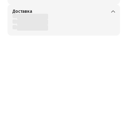
Доставка