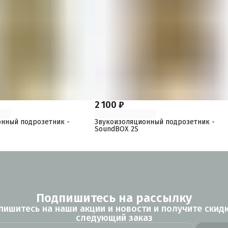
2 100 ₽
нный подрозетник -
Звукоизоляционный подрозетник -
SoundBOX 2S
Подпишитесь на рассылку
пишитесь на наши акции и новости и получите скидк
следующий заказ